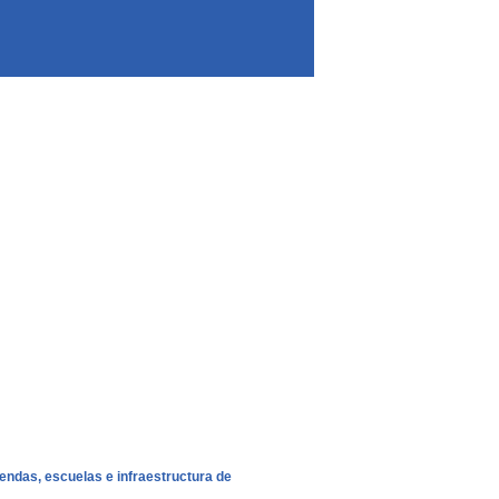
iendas, escuelas e infraestructura de