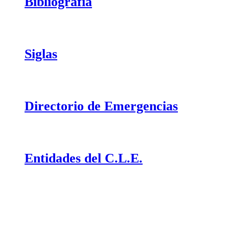
Bibliografía
Siglas
Directorio de Emergencias
Entidades del C.L.E.