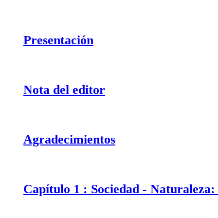
Presentación
Nota del editor
Agradecimientos
Capítulo 1 : Sociedad - Naturaleza: