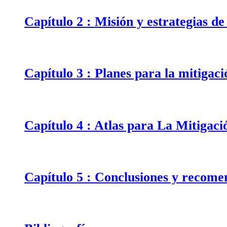
Capítulo 2 : Misión y estrategias d
Capítulo 3 : Planes para la mitigaci
Capítulo 4 : Atlas para La Mitigaci
Capítulo 5 : Conclusiones y recome