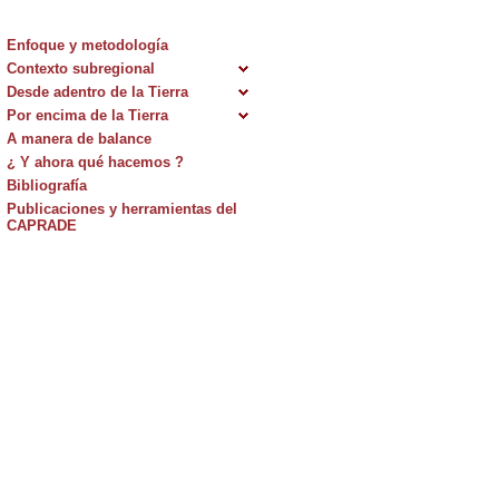
Enfoque y metodología
Contexto subregional
Desde adentro de la Tierra
Por encima de la Tierra
A manera de balance
¿ Y ahora qué hacemos ?
Bibliografía
Publicaciones y herramientas del
CAPRADE